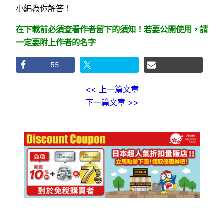
小編為你解答！
在下載前必須查看作者留下的須知！若要公開使用，請
一定要附上作者的名字
55
<< 上一篇文章
下一篇文章 >>