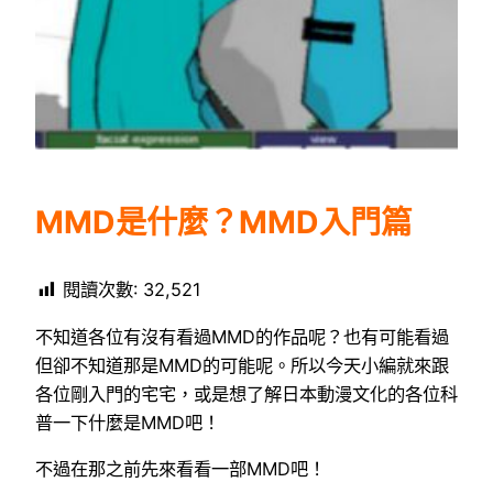
MMD是什麼？MMD入門篇
閱讀次數:
32,521
不知道各位有沒有看過MMD的作品呢？也有可能看過
但卻不知道那是MMD的可能呢。所以今天小編就來跟
各位剛入門的宅宅，或是想了解日本動漫文化的各位科
普一下什麼是MMD吧！
不過在那之前先來看看一部MMD吧！