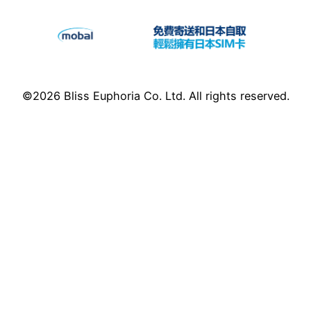
©2026 Bliss Euphoria Co. Ltd. All rights reserved.