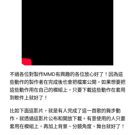
不過各位對製作MMD有興趣的各位放心好了！因為這
些動作的製作者在完成後也會把檔案公開，如果想要把
這些動作用在自己的模組上，只要下載這些動作在套用
到軟件上就好了！
比如下面這影片，就是有人完成了這一首歌的舞步動
作，就透過這影片公布和開放下載。有意使用的人只要
套用在模組上，再加上背景、分鏡角度、舞台就好了！