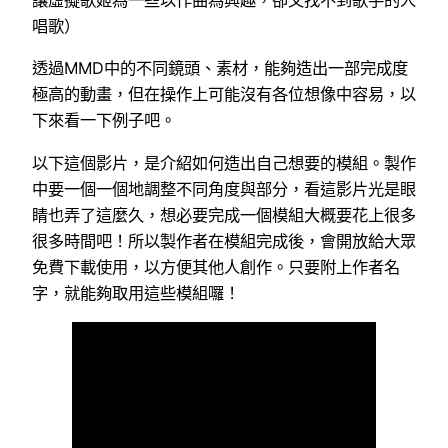
讓虛擬歌姬為一些以作曲為興趣，卻又找不到歌手的人
唱歌）
透過MMD中的不同鏡頭、素材，能夠造出一部完成度
極高的動畫，但在操作上可能沒有各位想像中容易，以
下來看一下例子吧。
以下這個影片，是介紹如何造出自己想要的模組。製作
中要一個一個地調整不同角度與部分，看這影片光是眼
睛也弄了這麼久，想必要完成一個模組大概要花上很多
很多時間吧！所以製作者在模組完成後，會開放給大眾
免費下載使用，以方便其他人創作。只要附上作者名
字，就能夠取用這些模組囉！