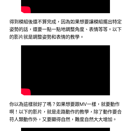
得到模組後還不算完成，因為如果想要讓模組擺出特定
姿勢的話，還要一點一點地調整角度、表情等等。以下
的影片就是調整姿勢和表情的教學。
你以為這樣就好了嗎？如果想要跟MV一樣，就要動作
啊！以下的影片，就是走路動作的教學，除了動作要合
符人類動作外，又要顯得自然，難度自然大大增加。