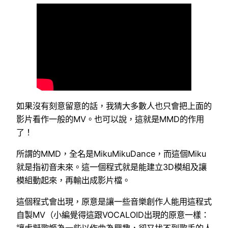
如果沒有刻意留意的話，我猜大多數人也只會把上面的
影片看作一般的MV。也可以說，這就是MMD的作用
了！
所謂的MMD，全名是MikuMikuDance，而這個Miku
就是指初音未來。這一個程式就是能建立3D模組及讓
模組動起來，再輸出成影片檔。
這個程式會出現，原意是讓一些音樂創作人能用這程式
自製MV（小編覺得這跟VOCALOID出現的原意一樣：