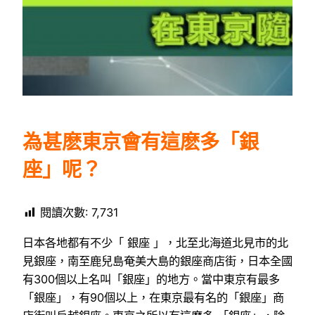
為甚麽東京會有這麽多「銀
座」呢？
閱讀次數:
7,731
日本各地都有不少「 銀座 」，北至北海道北見市的北
見銀座，南至鹿兒島奄美大島的銀座商店街，日本全國
有300個以上名叫「銀座」的地方。當中東京有最多
「銀座」，有90個以上，在東京最有名的「銀座」商