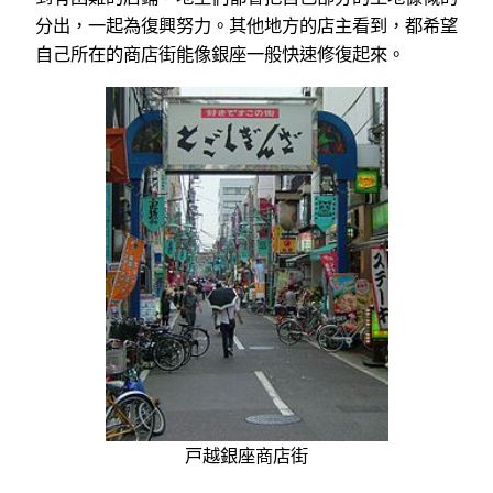
分出，一起為復興努力。其他地方的店主看到，都希望
自己所在的商店街能像銀座一般快速修復起來。
戸越銀座商店街