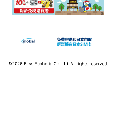
©2026 Bliss Euphoria Co. Ltd. All rights reserved.