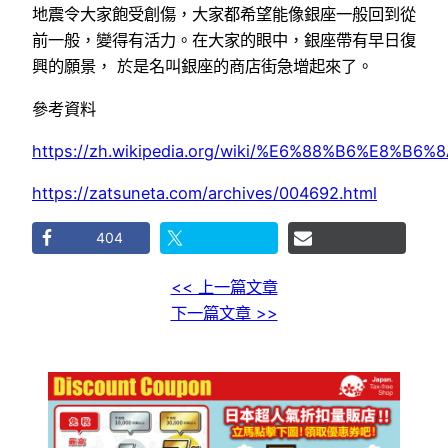
地震令大家飽受創傷，大家都希望能像銀座一般回到從
前一般，變得有活力。在大家的眼中，銀座帶有早日復
興的願景， 於是名叫銀座的商店街急增起來了。
參考資料
https://zh.wikipedia.org/wiki/%E6%88%B6%E8%B6%
https://zatsuneta.com/archives/004692.html
404
<< 上一篇文章
下一篇文章 >>