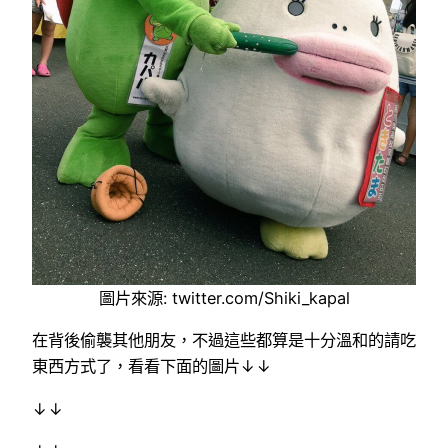
圖片來源: twitter.com/Shiki_kapal
在背後偷襲其他朋友，不過這些都算是十分溫和的請吃
東西方式了，看看下面的圖片↓↓
↓↓