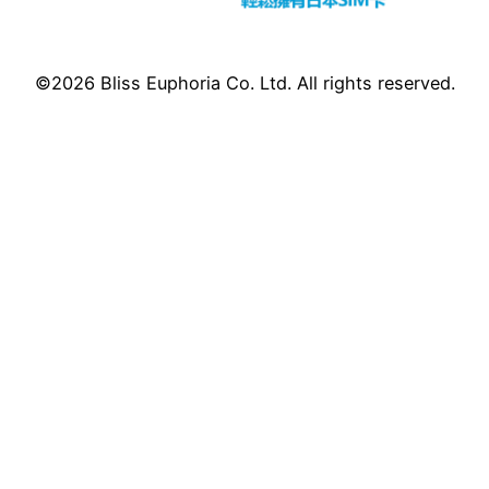
©2026 Bliss Euphoria Co. Ltd. All rights reserved.