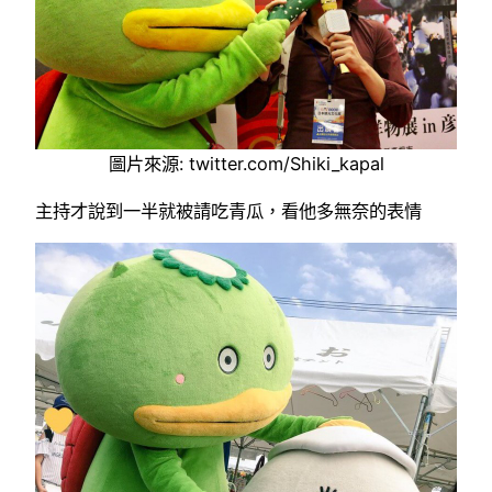
圖片來源: twitter.com/Shiki_kapal
主持才說到一半就被請吃青瓜，看他多無奈的表情