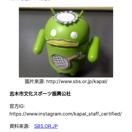
圖片來源: http://www.sbs.or.jp/kapal/
志木市文化スポーツ振興公社
官方IG:
https://www.instagram.com/kapal_staff_certified/
資料來源:
SBS.OR.JP