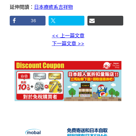
延伸閱讀：
日本療癒系吉祥物
36
<< 上一篇文章
下一篇文章 >>