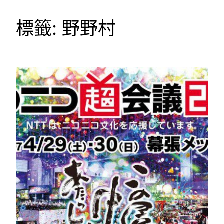
標籤:
野野村