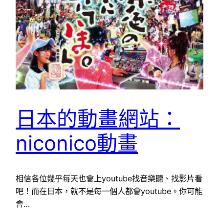
日本的動畫網站：
niconico動畫
相信各位幾乎每天也會上youtube找音樂聽、找影片看
吧！而在日本，就不是每一個人都會youtube。你可能
會…