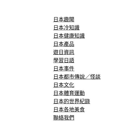
日本趣聞
日本冷知識
日本健康知識
日本產品
遊日資訊
學習日語
日本事件
日本都市傳說／怪談
日本文化
日本體育運動
日本的世界紀錄
日本各地美食
聯絡我們