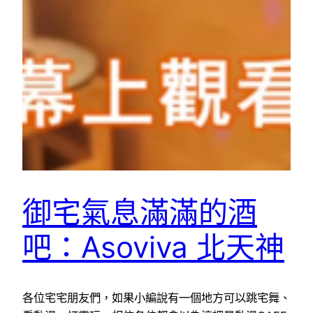
御宅氣息滿滿的酒
吧：Asoviva 北天神
各位宅宅朋友們，如果小編說有一個地方可以跳宅舞、