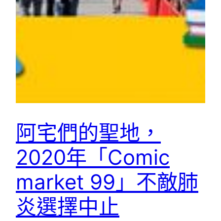
阿宅們的聖地，
2020年「Comic
market 99」不敵肺
炎選擇中止