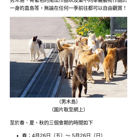
男木島、有著名的南瓜作品以及集不同華麗藝術作品於
一身的直島等，無論在任何一季前往都可以自由觀賞！
（男木島）
（圖片取至網上）
至於春、夏、秋的三個會期的時間如下
春：4月26日（五）～ 5月26日（日）