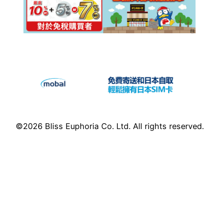
©2026 Bliss Euphoria Co. Ltd. All rights reserved.