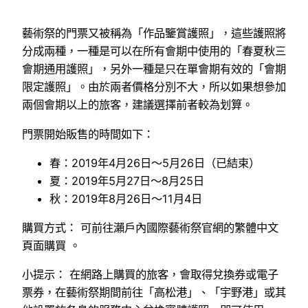
藝術祭的門票又被稱為「作品鑒賞護照」，這些護照將
分成兩種，一種是可以在所有會期中使用的「春夏秋三
會期通用護照」，另外一種是只在單會期有效的「會期
限定護照」。由於兩者價格分別不大，所以如果想參加
兩個會期以上的旅客，建議選擇前者較為划算。
門票開始販售的時間如下：
春：2019年4月26日～5月26日（已結束）
夏：2019年5月27日～8月25日
秋：2019年8月26日～11月4日
購買方式： 可前往瀨戶內國際藝術祭官網的繁體中文
頁面購買 。
小提示： 在網路上購買的旅客，會取得兌換券或電子
票券，在藝術祭期間前往「高松港」、「宇野港」或其