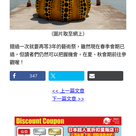
（圖片取至網上）
錯過一次就要再等3年的藝術祭，雖然現在春季會期已
過，但讀者們仍然可以把握機會，在夏、秋會期前往參
觀喔！
347
<< 上一篇文章
下一篇文章 >>