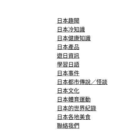
日本趣聞
日本冷知識
日本健康知識
日本產品
遊日資訊
學習日語
日本事件
日本都市傳說／怪談
日本文化
日本體育運動
日本的世界紀錄
日本各地美食
聯絡我們