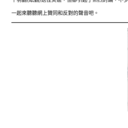
一起來聽聽網上贊同和反對的聲音吧。