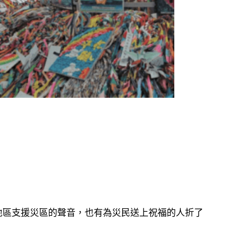
地區支援災區的聲音，也有為災民送上祝福的人折了