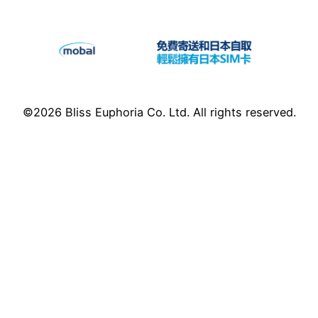
©2026 Bliss Euphoria Co. Ltd. All rights reserved.