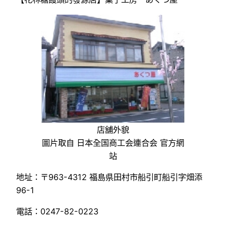
店舖外貌
圖片取自 日本全国商工会連合会 官方網
站
地址：〒963-4312 福島県田村市船引町船引字畑添
96-1
電話：0247-82-0223