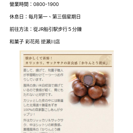
營業時間：0800-1900
休息日：每月第一、第三個星期日
前往方法：從JR船引駅步行５分鐘
和菓子 彩花苑 逆瀬川店