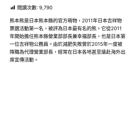
閱讀次數:
9,790
熊本熊是日本熊本縣的官方萌物，2011年日本吉祥物
票選活動第一名，被評為日本最有名的熊。它從2011
年開始擔任熊本縣營業部部長兼幸福部長，也是日本第
一位吉祥物公務員。由於減肥失敗曾於2015年一度被
降職為代理營業部長，經常在日本各地甚至遠赴海外出
席宣傳活動。