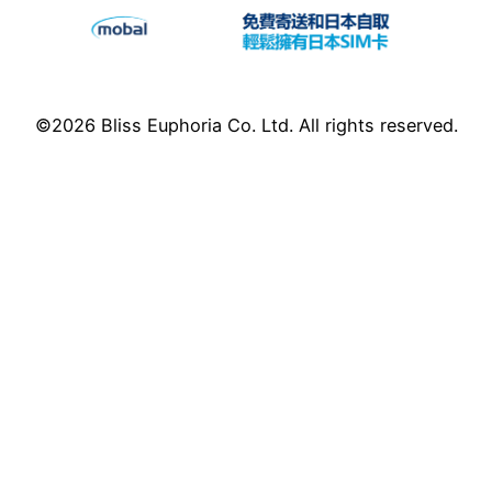
©2026 Bliss Euphoria Co. Ltd. All rights reserved.