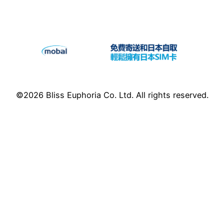
©2026 Bliss Euphoria Co. Ltd. All rights reserved.