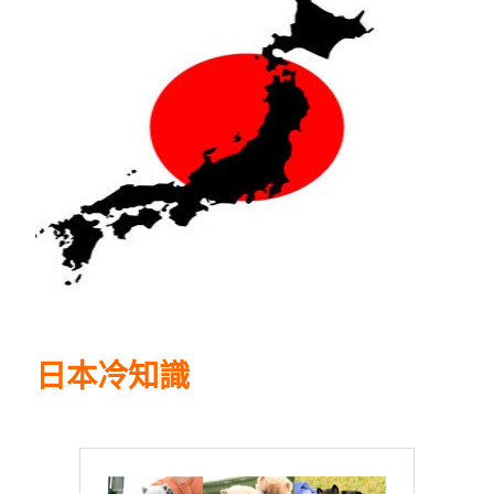
日本冷知識