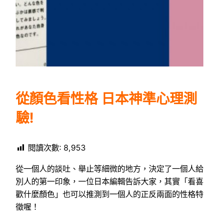
從顏色看性格 日本神準心理測
驗!
閱讀次數:
8,953
從一個人的談吐、舉止等細微的地方，決定了一個人給
別人的第一印象，一位日本編輯告訴大家，其實「看喜
歡什麼顏色」也可以推測到一個人的正反兩面的性格特
徵喔！