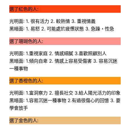
選了紅色的人:
光明面: 1. 很有活力 2. 較熱情 3. 重視情義
黑暗面: 1. 易怒 2. 可能處於疲憊狀態 3. 急躁，性急
選了珊瑚色的人:
光明面: 1.重視家庭 2. 情感細膩 3.喜歡照顧別人
黑暗面: 1.傾向自卑 2. 情感上容易受傷害 3. 容易沉迷
一種事物
選了香橙色的人:
光明面: 1.富洞察力 2. 擅長社交 3.給人陽光活力的印象
黑暗面: 1.容易沉迷一種事物 2.有過很傷心的回憶 3. 要
學會放手
選了金色的人: