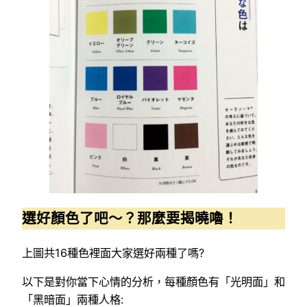
選好顏色了吧～？那麼要揭曉嚕！
上圖共16種色裡面大家選好兩種了嗎?
以下是對你當下心情的分析，每種顏色有「光明面」和
「黑暗面」兩種人格: