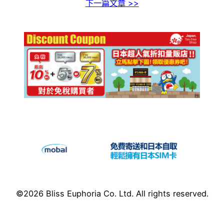
下一篇文章 >>
©2026 Bliss Euphoria Co. Ltd. All rights reserved.