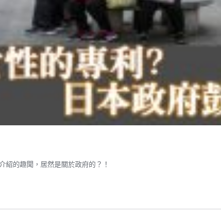
介紹的趣聞，居然是關於政府的？！