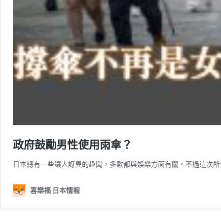
政府鼓勵男性使用雨傘？
日本總有一些讓人訝異的趣聞，多數都與娛樂方面有關。不過這次所
喜樂福 日本情報